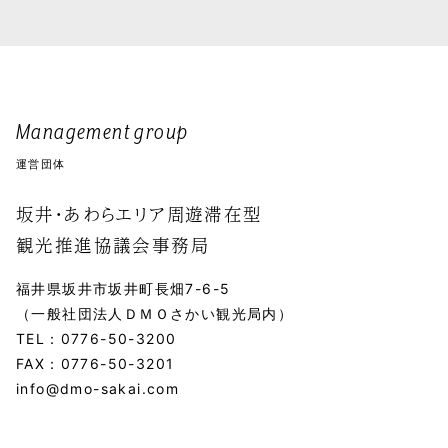
Management group
運営団体
坂井・あわらエリア周遊滞在型
観光推進協議会事務局
福井県坂井市坂井町長畑7-6-5
（一般社団法人ＤＭＯさかい観光局内）
TEL：
0776-50-3200
FAX：0776-50-3201
info@dmo-sakai.com