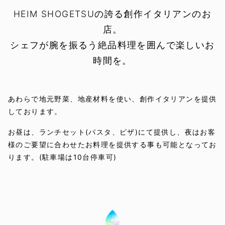
HEIM SHOGETSUの誇る創作イタリアンのお
店。
シェフが腕を振るう絶品料理を囲んで楽しいお
時間を。
あわらで地元野菜、地産材料を使い、創作イタリアンを提供
しております。
お昼は、ランチセット(パスタ、ピザ)にて提供し、夜はお客
様のご要望に合わせたお料理を提供する事も可能となってお
ります。(駐車場は10台停車可)