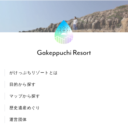
がけっぷちリゾートとは
目的から探す
マップから探す
歴史遺産めぐり
運営団体