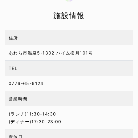
施設情報
住所
あわら市温泉5-1302 ハイム松月101号
TEL
0776-65-6124
営業時間
(ランチ)11:30-14:30
(ディナー)17:30-23:00
定休日