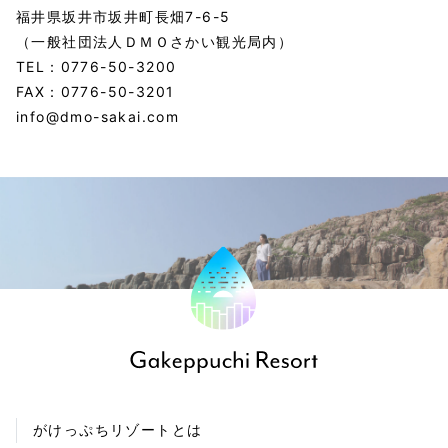
福井県坂井市坂井町長畑7-6-5
（一般社団法人ＤＭＯさかい観光局内）
TEL：
0776-50-3200
FAX：0776-50-3201
info@dmo-sakai.com
がけっぷちリゾートとは