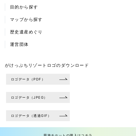
目的から探す
マップから探す
歴史遺産めぐり
運営団体
がけっぷちリゾートロゴのダウンロード
ロゴデータ（PDF）
ロゴデータ（JPEG）
ロゴデータ（透過GIF）
周遊チケットの購入はコチラ