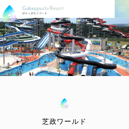
芝政ワールド