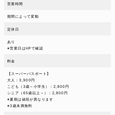
営業時間
期間によって変動
定休日
あり
※営業日はHPで確認
料金
【スーパーパスポート】
大人：3,900円
こども（3歳～小学生）：2,800円
シニア（65歳以上～）：2,800円
※夏期は値段が異なります
※3歳未満無料