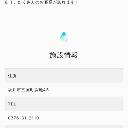
あり、たくさんのお客様が訪れます！
施設情報
住所
坂井市三国町浜地45
TEL
0776-81-2110