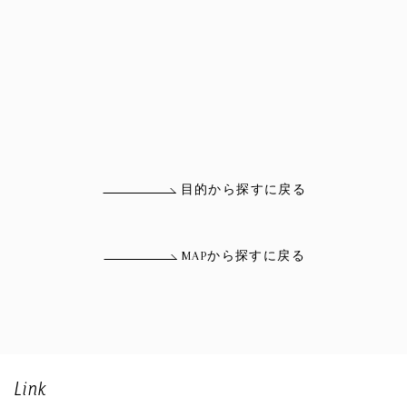
目的から探すに戻る
MAPから探すに戻る
Link